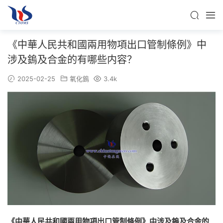
《中華人民共和國兩用物項出口管制條例》中
涉及鎢及合金的有哪些内容？
2025-02-25
氧化鎢
3.4k
《中華人民共和國兩用物項出口管制條例》中涉及鎢及合金的