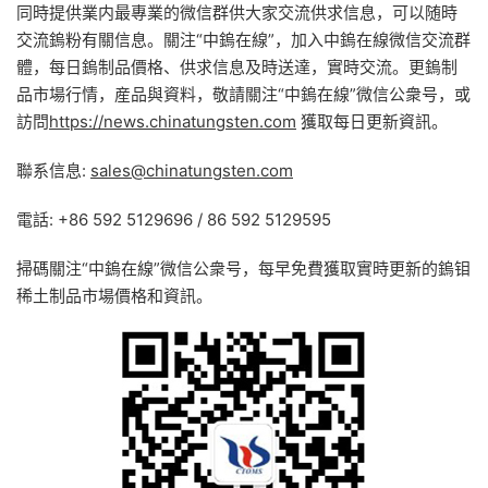
同時提供業内最專業的微信群供大家交流供求信息，可以随時
交流鎢粉有關信息。關注“中鎢在線”，加入中鎢在線微信交流群
體，每日鎢制品價格、供求信息及時送達，實時交流。更鎢制
品市場行情，産品與資料，敬請關注“中鎢在線”微信公衆号，或
訪問
https://news.chinatungsten.com
獲取每日更新資訊。
聯系信息:
sales@chinatungsten.com
電話: +86 592 5129696 / 86 592 5129595
掃碼關注“中鎢在線”微信公衆号，每早免費獲取實時更新的鎢钼
稀土制品市場價格和資訊。