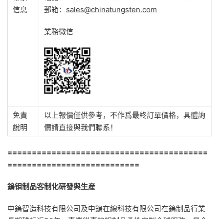
信息
郵箱：
sales@chinatungsten.com
業務微信
免責
以上報價僅供參考，不作爲最終訂單價格，具體詢
說明
價請直接與我們聯系！
=========================================
===========================
鎢钼制品客制化研發與生産
中鎢智造科技有限公司及中鎢在線科技有限公司在鎢制品行業