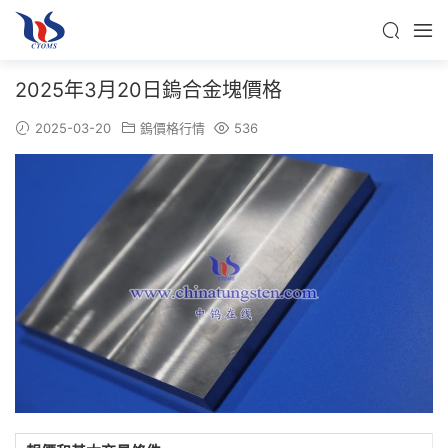
2025年3月20日鎢合金塊價格
2025-03-20
鎢價格行情
536