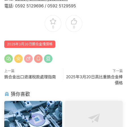
電話: 0592 5129696 / 0592 5129595
0
0
2025年3月20日鎢合金塊價格
上一篇
下一篇
鎢合金出口退運稅款處理指南
2025年3月20日高比重鎢合金棒
價格
猜你喜歡