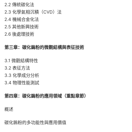
2.2 傳統碳化法
2.3 化學氣相沉積（CVD）法
2.4 機械合金化法
2.5 其他新興技術
2.6 後處理技術
第三章：碳化鎢粉的微觀結構與表征技術
3.1 微觀結構特性
3.2 表征方法
3.3 化學成分分析
3.4 物理性能測試
第四章：碳化鎢粉的應用領域（重點章節）
概述
碳化鎢粉的多功能性與應用價值