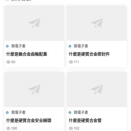
鎢電子書
鎢電子書
什麽是鎢合金曲軸配重
什麽是硬質合金密封件
90
111
鎢電子書
鎢電子書
什麽是硬質合金安全錘頭
什麽是硬質合金管
188
162