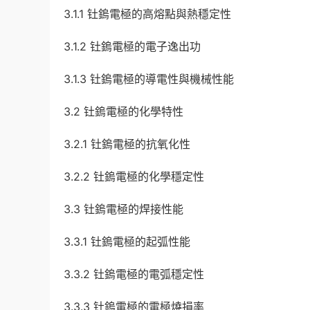
3.1.1 钍鎢電極的高熔點與熱穩定性
3.1.2 钍鎢電極的電子逸出功
3.1.3 钍鎢電極的導電性與機械性能
3.2 钍鎢電極的化學特性
3.2.1 钍鎢電極的抗氧化性
3.2.2 钍鎢電極的化學穩定性
3.3 钍鎢電極的焊接性能
3.3.1 钍鎢電極的起弧性能
3.3.2 钍鎢電極的電弧穩定性
3.3.3 钍鎢電極的電極燒損率