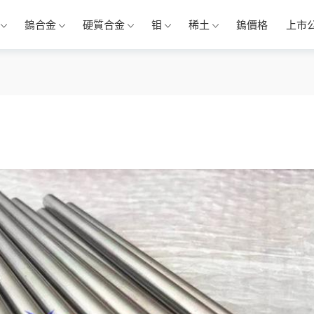
鎢合金
硬質合金
钼
稀土
鎢價格
上市