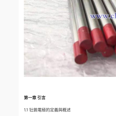
第一章 引言
1.1 钍鎢電極的定義與概述