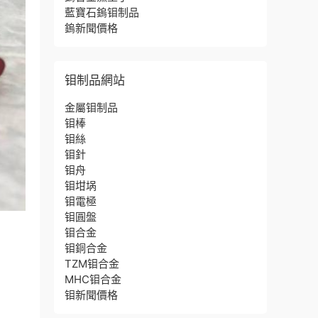
藍寶石鎢钼制品
鎢新聞價格
钼制品網站
金屬钼制品
钼棒
钼絲
钼針
钼舟
钼坩埚
钼電極
钼圓盤
钼合金
钼銅合金
TZM钼合金
MHC钼合金
钼新聞價格