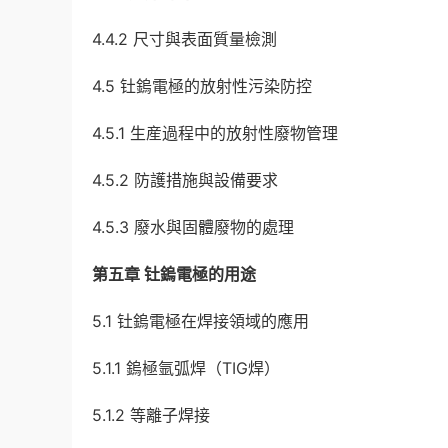
4.4.2 尺寸與表面質量檢測
4.5 钍鎢電極的放射性污染防控
4.5.1 生産過程中的放射性廢物管理
4.5.2 防護措施與設備要求
4.5.3 廢水與固體廢物的處理
第五章 钍鎢電極的用途
5.1 钍鎢電極在焊接領域的應用
5.1.1 鎢極氩弧焊（TIG焊）
5.1.2 等離子焊接