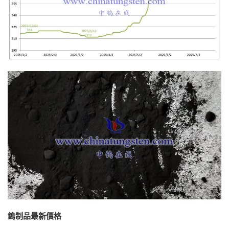
鎢制品最新價格