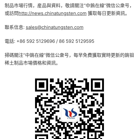
制品市場行情，産品與資料，敬請關注“中鎢在線”微信公衆号，
或訪問
http://news.chinatungsten.com
獲取每日更新資訊。
聯系信息:
sales@chinatungsten.com
電話: +86 592 5129696 / 86 592 5129595
掃碼關注“中鎢在線”微信公衆号，每早免費獲取實時更新的鎢钼
稀土制品市場價格和資訊。