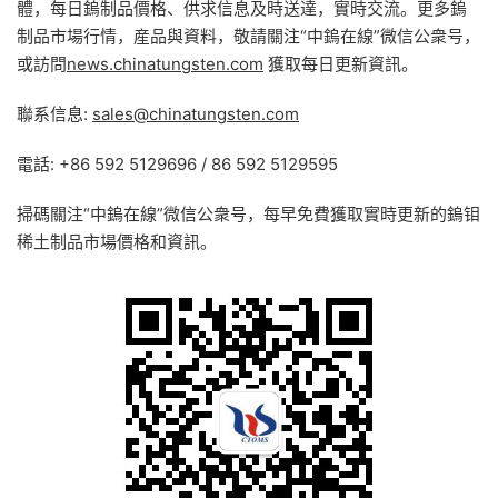
體，每日鎢制品價格、供求信息及時送達，實時交流。更多鎢
制品市場行情，産品與資料，敬請關注“中鎢在線”微信公衆号，
或訪問
news.chinatungsten.com
獲取每日更新資訊。
聯系信息:
sales@chinatungsten.com
電話: +86 592 5129696 / 86 592 5129595
掃碼關注“中鎢在線”微信公衆号，每早免費獲取實時更新的鎢钼
稀土制品市場價格和資訊。