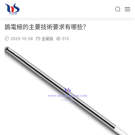
鎢電極的主要技術要求有哪些？
2025-10-28
金屬鎢
513