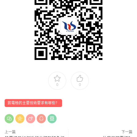
0
0
鎢電極的主要技術要求有哪些？
上一篇
下一篇