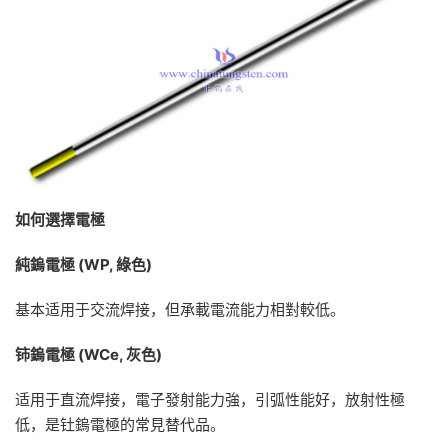
如何選擇電極
純鎢電極
(WP,
綠色
)
基本适用于交流焊接，但承載電流能力相對較低。
铈鎢電極
(WCe,
灰色
)
适用于直流焊接，電子發射能力強，引弧性能好，放射性極
低，是钍鎢電極的常見替代品。