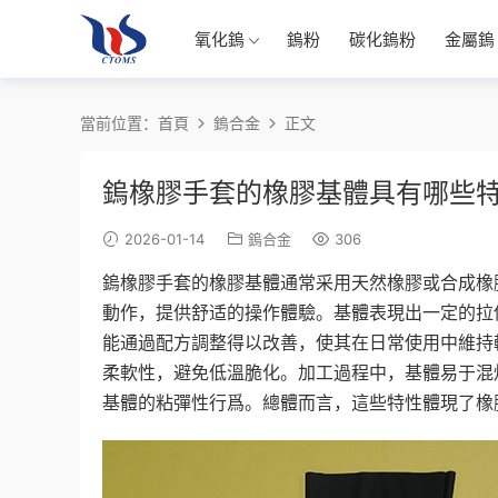
氧化鎢
鎢粉
碳化鎢粉
金屬鎢
當前位置：
首頁
鎢合金
正文
鎢橡膠手套的橡膠基體具有哪些
2026-01-14
鎢合金
306
鎢橡膠手套的橡膠基體通常采用天然橡膠或合成橡
動作，提供舒适的操作體驗。基體表現出一定的拉
能通過配方調整得以改善，使其在日常使用中維持
柔軟性，避免低溫脆化。加工過程中，基體易于混
基體的粘彈性行爲。總體而言，這些特性體現了橡