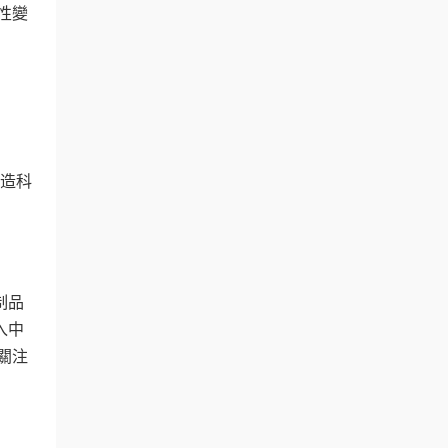
性變
智造科
制品
入中
關注