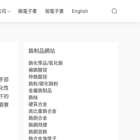
公司
鎢電子書
钼電子書
English
鎢制品網站
鎢化學品/氧化鎢
偏鎢酸铵
仲鎢酸铵
手部
鎢粉/碳化鎢粉
化性
金屬鎢制品
下的
鎢絲
硬質合金
觀察
高比重鎢合金
鎢銅合金
鎢鋼飛镖
鎢鋼首飾
鎢合金漁墜子