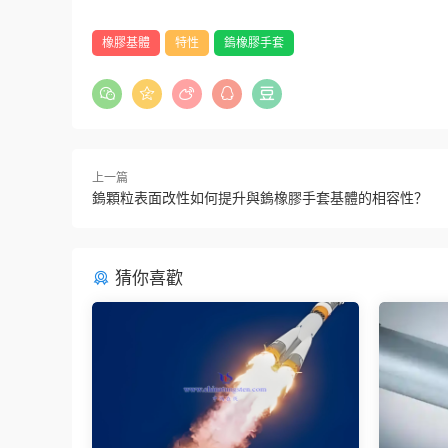
橡膠基體
特性
鎢橡膠手套
上一篇
鎢顆粒表面改性如何提升與鎢橡膠手套基體的相容性？
猜你喜歡