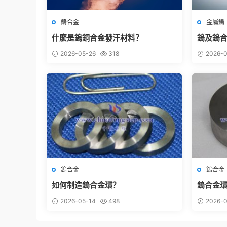
鎢合金
金屬鎢
什麽是鎢銅合金發汗材料？
鎢及鎢
2026-05-26
318
2026-0
鎢合金
鎢合金
如何制造鎢合金環？
鎢合金
2026-05-14
498
2026-0