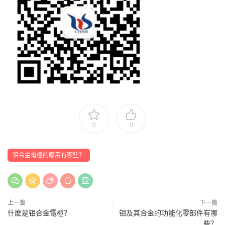
0
0
钼合金電極的應用有哪些？
上一篇
下一篇
什麽是钼合金電極？
钼及其合金的功能化零部件有哪
些？