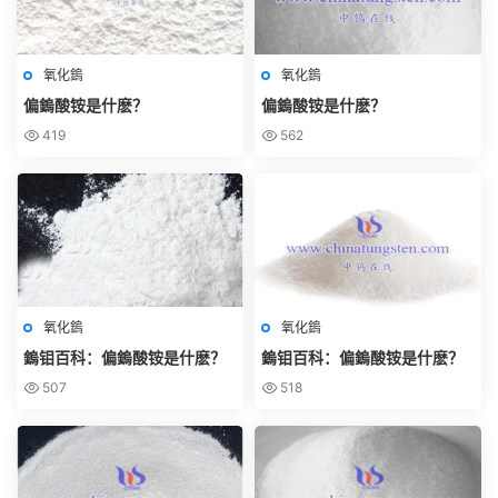
氧化鎢
氧化鎢
偏鎢酸铵是什麽？
偏鎢酸铵是什麽？
419
562
氧化鎢
氧化鎢
鎢钼百科：偏鎢酸铵是什麽？
鎢钼百科：偏鎢酸铵是什麽？
507
518