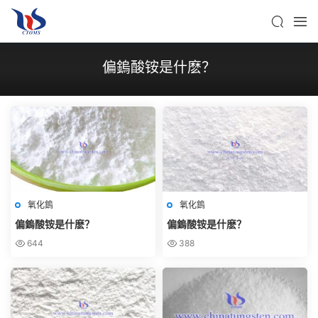
偏鎢酸铵是什麽？
氧化鎢
氧化鎢
偏鎢酸铵是什麽？
偏鎢酸铵是什麽？
644
388