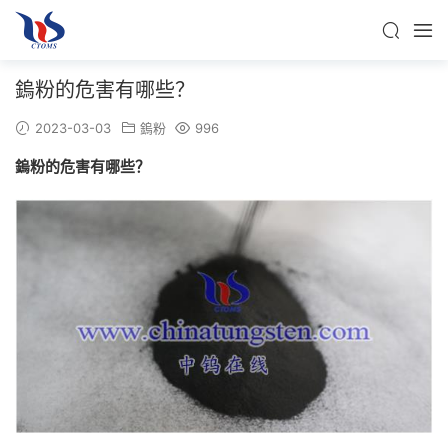
鎢粉的危害有哪些？
2023-03-03
鎢粉
996
鎢粉的危害有哪些？