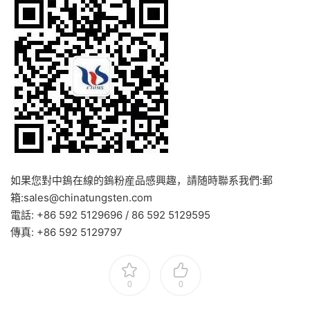
如果您對中鎢在線的鎢粉産品感興趣，請随時聯系我們:郵
箱:sales@chinatungsten.com
電話: +86 592 5129696 / 86 592 5129595
傳真: +86 592 5129797
0
0