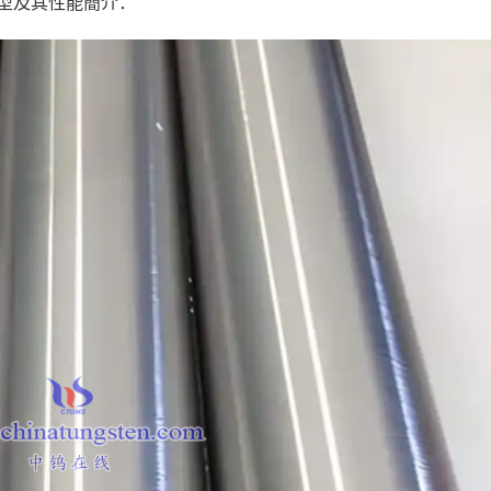
型及其性能簡介：