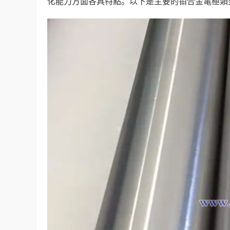
化能力方面各具特點。以下是主要的钼合金電極類