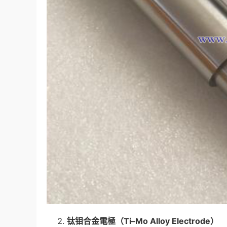
钛钼合金電極（
Ti–Mo Alloy Electrode
）